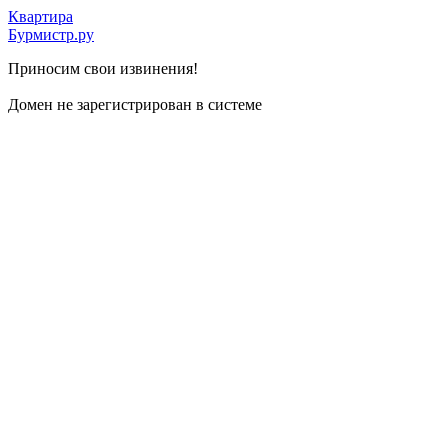
Квартира
Бурмистр.ру
Приносим свои извинения!
Домен не зарегистрирован в системе