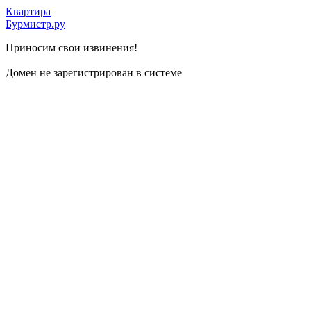
Квартира
Бурмистр.ру
Приносим свои извинения!
Домен не зарегистрирован в системе