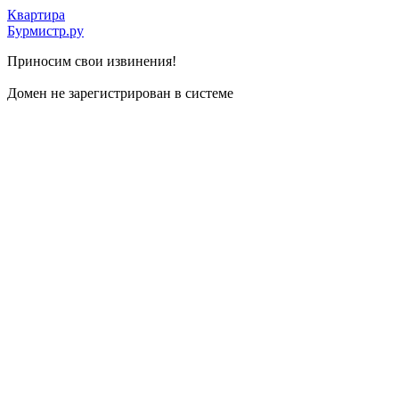
Квартира
Бурмистр.ру
Приносим свои извинения!
Домен не зарегистрирован в системе