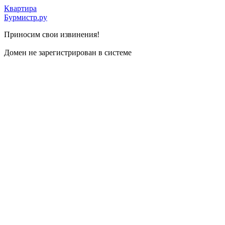
Квартира
Бурмистр.ру
Приносим свои извинения!
Домен не зарегистрирован в системе