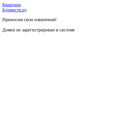
Квартира
Бурмистр.ру
Приносим свои извинения!
Домен не зарегистрирован в системе