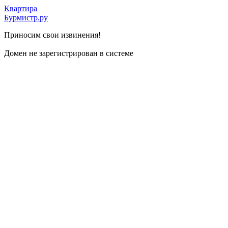
Квартира
Бурмистр.ру
Приносим свои извинения!
Домен не зарегистрирован в системе