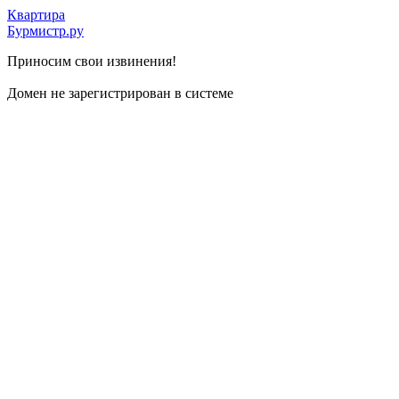
Квартира
Бурмистр.ру
Приносим свои извинения!
Домен не зарегистрирован в системе