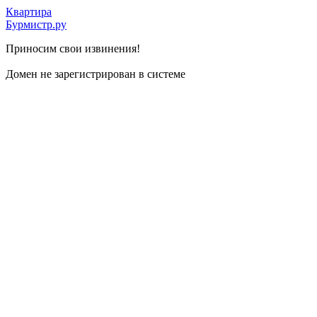
Квартира
Бурмистр.ру
Приносим свои извинения!
Домен не зарегистрирован в системе